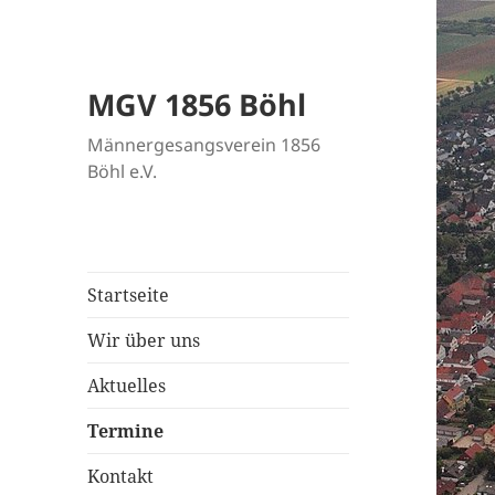
MGV 1856 Böhl
Männergesangsverein 1856
Böhl e.V.
Startseite
Wir über uns
Aktuelles
Termine
Kontakt